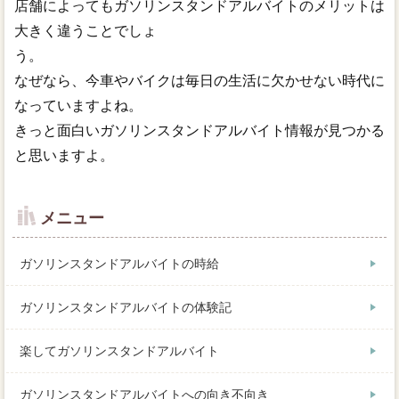
店舗によってもガソリンスタンドアルバイトのメリットは
大きく違うことでしょ
う。
なぜなら、今車やバイクは毎日の生活に欠かせない時代に
なっていますよね。
きっと面白いガソリンスタンドアルバイト情報が見つかる
と思いますよ。
メニュー
ガソリンスタンドアルバイトの時給
ガソリンスタンドアルバイトの体験記
楽してガソリンスタンドアルバイト
ガソリンスタンドアルバイトへの向き不向き