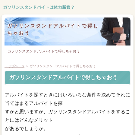
ガソリンスタンドバイトは体力勝負？
ガソリンスタンドアルバイトで得し
ちゃおう
ガソリンスタンドアルバイトで得しちゃおう
トップページ
＞ ガソリンスタンドアルバイトで得しちゃおう
ガソリンスタンドアルバイトで得しちゃおう
アルバイトを探すときにはいろいろな条件を決めてそれに
当てはまるアルバイトを探
すかと思いますが、ガソリンスタンドアルバイトをするこ
とにはどんなメリット
があるでしょうか。