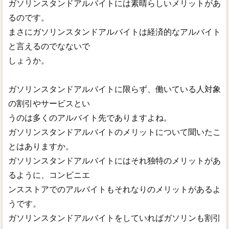
ガソリンスタンドアルバイトには素晴らしいメリットがあ
るのです。
まさにガソリンスタンドアルバイトは経済的なアルバイト
と言えるのでなないで
しょうか。
ガソリンスタンドアルバイトに限らず、働いている人対象
の割引やサービスとい
うのは多くのアルバイト先でありますよね。
ガソリンスタンドアルバイトのメリットについて聞いたこ
とはありますか。
ガソリンスタンドアルバイトにはそれ独特のメリットがあ
るように、コンビニエ
ンスストアでのアルバイトもそれなりのメリットがあるよ
うです。
ガソリンスタンドアルバイトをしていればガソリンも割引