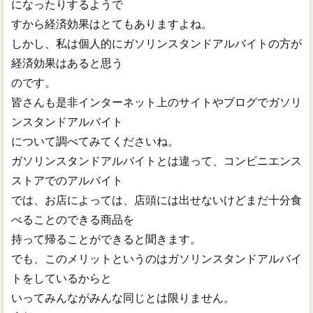
になったりするようで
すから経済効果はとてもありますよね。
しかし、私は個人的にガソリンスタンドアルバイトの方が
経済効果はあると思う
のです。
皆さんも是非インターネット上のサイトやブログでガソリ
ンスタンドアルバイト
について調べてみてくださいね。
ガソリンスタンドアルバイトとは違って、コンビニエンス
ストアでのアルバイト
では、お店によっては、店頭には出せないけどまだ十分食
べることのできる商品を
持って帰ることができると聞きます。
でも、このメリットというのはガソリンスタンドアルバイ
トをしているからと
いってみんながみんな同じとは限りません。